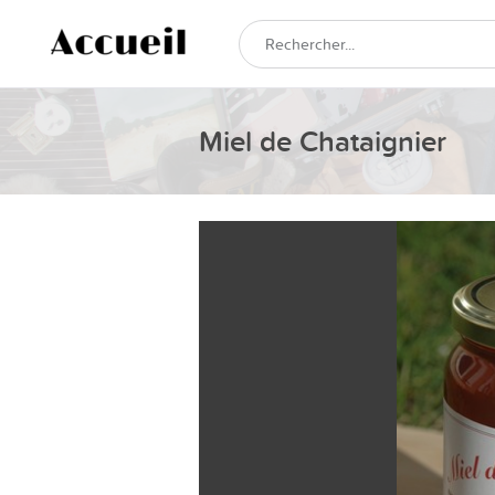
Miel de Chataignier