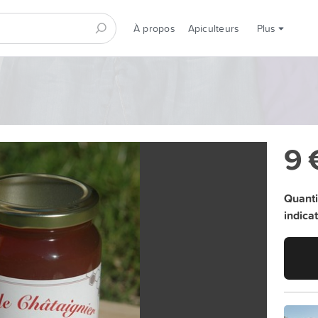
À propos
Apiculteurs
Plus
9 
Quanti
indicati