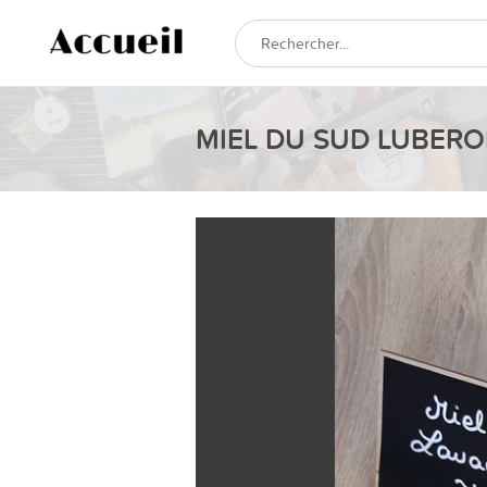
MIEL DU SUD LUBER