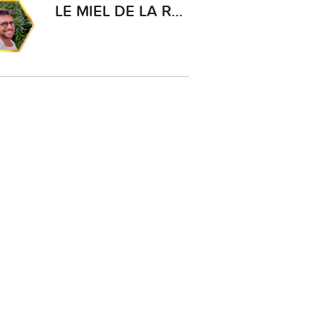
LE MIEL DE LA REINE LAURE