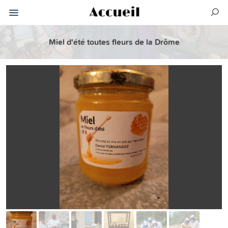
Miel d'été toutes fleurs de la Drôme