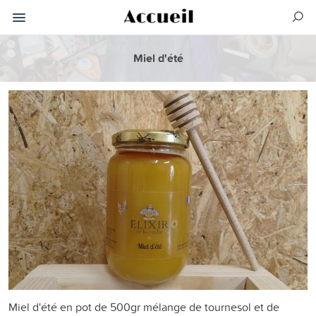
Miel d'été
Miel d'été en pot de 500gr mélange de tournesol et de