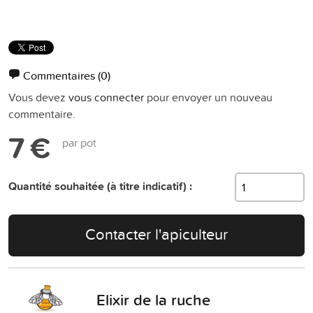
Commentaires
(0)
Vous devez
vous connecter
pour envoyer un nouveau
commentaire.
7 €
par pot
Quantité souhaitée (à titre indicatif) :
Contacter l'apiculteur
Elixir de la ruche