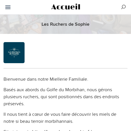
Les Ruchers de Sophie
Bienvenue dans notre Miellerie Familiale.
Basés aux abords du Golfe du Morbihan, nous gérons
plusieurs ruchers, qui sont positionnés dans des endroits
préservés.
Il nous tient à cœur de vous faire découvrir les miels de
notre si beau terroir morbihannais.