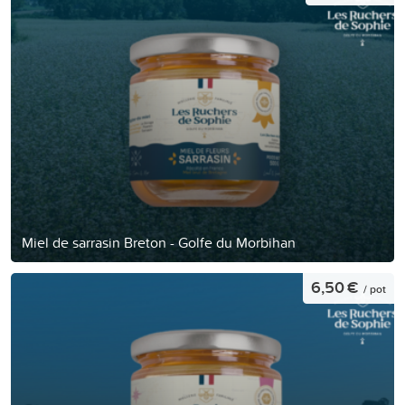
Miel de sarrasin Breton - Golfe du Morbihan
6,50 €
/ pot