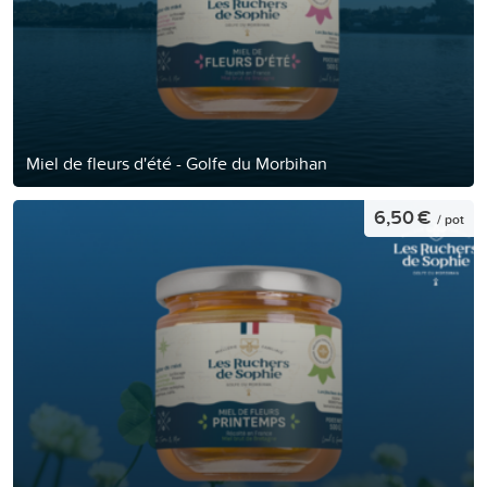
Miel de fleurs d'été - Golfe du Morbihan
6,50 €
/ pot