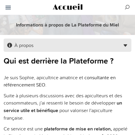
Informations à propos de La Plateforme du Miel
À propos
Qui est derrière la Plateforme ?
Je suis Sophie, apicultrice amatrice et
consultante en
référencement SEO
.
Suite à plusieurs discussions avec des apiculteurs et des
consommateurs, j'ai ressenti le besoin de développer
un
service utile et bénéfique
pour valoriser l'apiculture
française.
Ce service est une
plateforme de mise en relation,
appelé