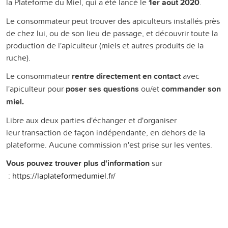
la Plateforme du Miel, qui a été lancé le
1er août 2020
.
Le consommateur peut trouver des apiculteurs installés près
de chez lui, ou de son lieu de passage, et découvrir toute la
production de l'apiculteur (miels et autres produits de la
ruche).
Le consommateur
rentre directement en contact
avec
l'apiculteur pour
poser ses questions
ou/et
commander son
miel.
Libre aux deux parties d'échanger et d'organiser
leur transaction de façon indépendante, en dehors de la
plateforme. Aucune commission n'est prise sur les ventes.
Vous pouvez trouver plus d'information
sur
:
https://laplateformedumiel.fr/